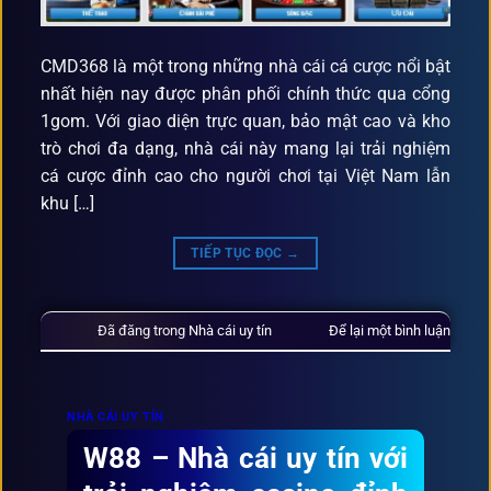
CMD368 là một trong những nhà cái cá cược nổi bật
nhất hiện nay được phân phối chính thức qua cổng
1gom. Với giao diện trực quan, bảo mật cao và kho
trò chơi đa dạng, nhà cái này mang lại trải nghiệm
cá cược đỉnh cao cho người chơi tại Việt Nam lẫn
khu […]
TIẾP TỤC ĐỌC
→
Đã đăng trong
Nhà cái uy tín
Để lại một bình luận
NHÀ CÁI UY TÍN
W88 – Nhà cái uy tín với