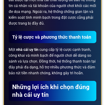
tin cá nhân và tài khoản của người chơi khỏi các mối
đe dọa mạng. Ngoài ra, hệ thống chống gian lận và
kiểm soát tính minh bạch trong đặt cược cũng phải
được trang bị đầy đủ.
Tỷ lệ cược và phương thức thanh toán
Một
nhà cái uy tín
cung cấp tỷ lệ cược cạnh tranh,
công khai và minh bạch để người chơi dễ dàng so
sánh và lựa chọn. Đồng thời, hệ thống thanh toán tại
đây phải đa dạng, hỗ trợ nhiều phương thức và đảm
bảo rút tiền nhanh chóng, không gây trì hoãn.
Những lợi ích khi chọn đúng
nhà cái uy tín