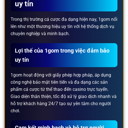
uy tín
Trong thị trường cá cược đa dạng hiện nay, 1gom nổi
lên như một thương hiệu uy tín với hệ thống dịch vụ
chuyên nghiệp và minh bạch.
Lợi thế của 1gom trong việc đảm bảo
uy tín
1gom hoạt động với giấy phép hợp pháp, áp dụng
công nghệ bảo mật tiên tiến và đa dạng các sản
phẩm cá cược từ thể thao đến casino trực tuyến.
Giao diện thân thiện, tốc độ xử lý giao dịch nhanh và
hỗ trợ khách hàng 24/7 tạo sự yên tâm cho người
chơi.
Cam kết minh bạch và hỗ trợ người