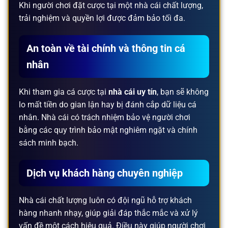
Khi người chơi đặt cược tại một nhà cái chất lượng,
trải nghiệm và quyền lợi được đảm bảo tối đa.
An toàn về tài chính và thông tin cá
nhân
Khi tham gia cá cược tại
nhà cái uy tín
, bạn sẽ không
lo mất tiền do gian lận hay bị đánh cắp dữ liệu cá
nhân. Nhà cái có trách nhiệm bảo vệ người chơi
bằng các quy trình bảo mật nghiêm ngặt và chính
sách minh bạch.
Dịch vụ khách hàng chuyên nghiệp
Nhà cái chất lượng luôn có đội ngũ hỗ trợ khách
hàng nhanh nhạy, giúp giải đáp thắc mắc và xử lý
vấn đề một cách hiệu quả. Điều này giúp người chơi