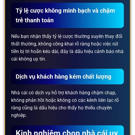
Tỷ lệ cược không minh bạch và chậm
trễ thanh toán
Nếu bạn nhận thấy tỷ lệ cược thường xuyên thay đổi
thất thường, không công khai rõ ràng hoặc việc rút
tiền bị trì hoãn kéo dài, đây là dấu hiệu cảnh báo nhà
cái không uy tín.
Dịch vụ khách hàng kém chất lượng
Nhà cái có dịch vụ hỗ trợ khách hàng chậm chạp,
không phản hồi hoặc không có các kênh liên lạc rõ
ràng cũng là dấu hiệu cho thấy họ thiếu chuyên
nghiệp.
Kinh nghiệm chọn nhà cái uy