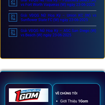
Giải VĐQG Nữ Hoa Kỳ – Futbolera Select (W)
21
Th6
vs Fort Worth Vaqueras (W) ngày 23-06-2025
Giải VĐQG Nữ Hoa Kỳ – Union KC (W) vs
21
Th6
Sunflower State FC (W) ngày 23-06-2025
Giải VĐQG Nữ Hoa Kỳ – ASC San Diego (W)
21
Th6
vs Beach (W) ngày 23-06-2025
VỀ CHÚNG TÔI
Giới Thiệu
1Gom