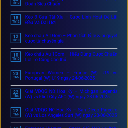
Th12
Đoán Siêu Chuẩn
Kèo 3 Cửa Tài Xỉu – Cược Linh Hoạt Để Lãi
18
Th12
Đều Và Dài Hơi
Kèo châu Á 1Gom – Phân tích tỷ lệ & bí quyết
12
Th10
cược từ chuyên gia
Kèo châu Âu 1Gom – Hiểu Đúng Cược Chuẩn
10
Th10
Lời To Cùng Cao thủ
European Women – France (W) U19 vs
23
Th6
Portugal (W) U19 ngày 24-06-2025
Giải VĐQG Nữ Hoa Kỳ – Michigan Legends
22
Th6
(W) vs Flint City AFC (W) ngày 23-06-2025
Giải VĐQG Nữ Hoa Kỳ – San Diego Parceiro
22
Th6
(W) vs Los Angeles Surf (W) ngày 23-06-2025