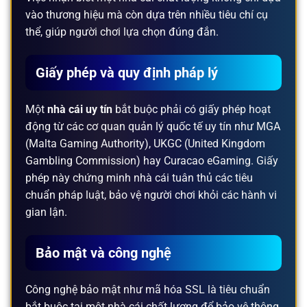
vào thương hiệu mà còn dựa trên nhiều tiêu chí cụ
thể, giúp người chơi lựa chọn đúng đắn.
Giấy phép và quy định pháp lý
Một
nhà cái uy tín
bắt buộc phải có giấy phép hoạt
động từ các cơ quan quản lý quốc tế uy tín như MGA
(Malta Gaming Authority), UKGC (United Kingdom
Gambling Commission) hay Curacao eGaming. Giấy
phép này chứng minh nhà cái tuân thủ các tiêu
chuẩn pháp luật, bảo vệ người chơi khỏi các hành vi
gian lận.
Bảo mật và công nghệ
Công nghệ bảo mật như mã hóa SSL là tiêu chuẩn
bắt buộc tại một nhà cái chất lượng để bảo vệ thông