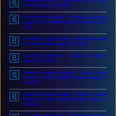
European Women – Spain (W) U19 vs Italy
22
Th6
(W) U19 ngày 25-06-2025
Giải VĐQG Nữ Hoa Kỳ – Southern California
22
Th6
Eagles (W) vs Rebels Empire (W) ngày 23-06-
2025
USA Major League Soccer – Seattle Sounders
22
Th6
vs Columbus Crew ngày 07-07-2025
Giải VĐQG Lebanon – Al-Safa vs Al-Hikma
22
Th6
ngày 07-07-2025
Argentina Reserve League – Boca Juniors
22
Th6
Reserve vs Velez Sarsfield Reserves ngày 23-
06-2025
Argentina Reserve League – Rosario Central
22
Th6
Reserves vs San Lorenzo Reserves ngày 23-
06-2025