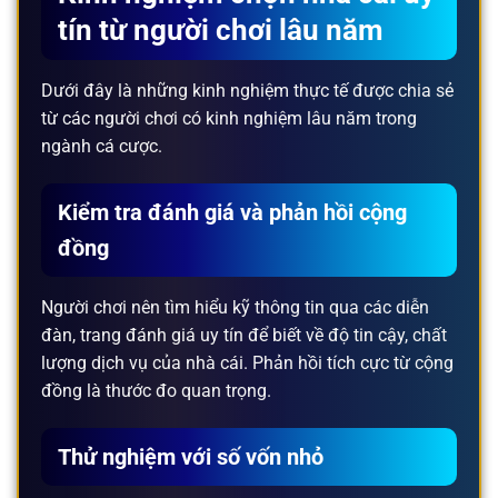
tín từ người chơi lâu năm
Dưới đây là những kinh nghiệm thực tế được chia sẻ
từ các người chơi có kinh nghiệm lâu năm trong
ngành cá cược.
Kiểm tra đánh giá và phản hồi cộng
đồng
Người chơi nên tìm hiểu kỹ thông tin qua các diễn
đàn, trang đánh giá uy tín để biết về độ tin cậy, chất
lượng dịch vụ của nhà cái. Phản hồi tích cực từ cộng
đồng là thước đo quan trọng.
Thử nghiệm với số vốn nhỏ