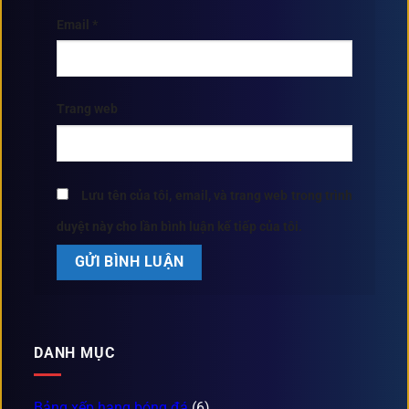
Email
*
Trang web
Lưu tên của tôi, email, và trang web trong trình
duyệt này cho lần bình luận kế tiếp của tôi.
DANH MỤC
Bảng xếp hạng bóng đá
(6)