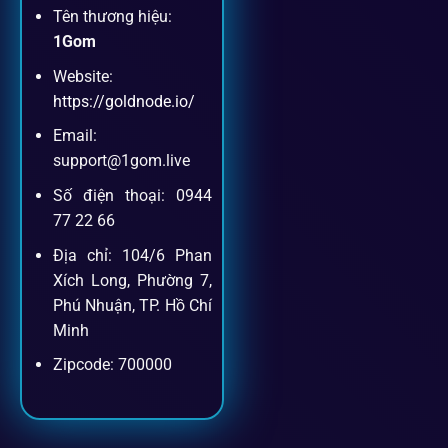
Tên thương hiệu:
1Gom
Website:
https://goldnode.io/
Email:
support@1gom.live
Số điện thoại: 0944
77 22 66
Địa chỉ: 104/6 Phan
Xích Long, Phường 7,
Phú Nhuận, TP. Hồ Chí
Minh
Zipcode: 700000