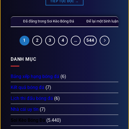
TIẾP TỤC ĐỌC
→
Đã đăng trong
Soi Kèo Bóng Đá
Để lại một bình luận
1
2
3
4
…
544
DANH MỤC
Bảng xếp hạng bóng đá
(6)
Kết quả bóng đá
(7)
Lịch thi đấu bóng đá
(6)
Nhà cái uy tín
(7)
Soi Kèo Bóng Đá
(5.440)