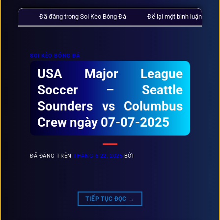
Đã đăng trong
Soi Kèo Bóng Đá
Để lại một bình luận
SOI KÈO BÓNG ĐÁ
USA Major League
Soccer – Seattle
Sounders vs Columbus
Crew ngày 07-07-2025
ĐÃ ĐĂNG TRÊN
THÁNG 6 22, 2025
BỞI
TIẾP TỤC ĐỌC
→