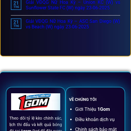
Giải VĐQG Nữ Hoa Kỳ – Union KC (W) vs
21
Th6
Sunflower State FC (W) ngày 23-06-2025
Giải VĐQG Nữ Hoa Kỳ – ASC San Diego (W)
21
Th6
vs Beach (W) ngày 23-06-2025
VỀ CHÚNG TÔI
Giới Thiệu
1Gom
Theo dõi tỷ lệ kèo chính xác,
Điều khoản dịch vụ
lịch thi đấu và kết quả bóng
Chính sách bảo mật