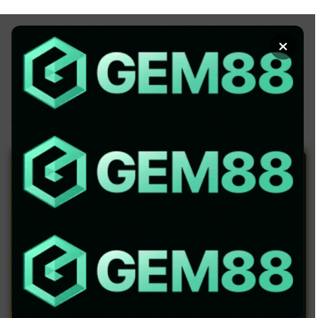
Chuyển
đến
×
nội
dung
Trang Chủ
»
Soi Kèo Bóng Đá
Soi Kèo Bóng Đá Nhà Cái Chuẩn
100% Cùng 1Gom Mỗi Ngày!
Cùng 1gom oanh tạc giải thưởng mỗi trận đấu bóng
đá và mang về số tiền khủng mỗi ngày tại chuyên
mục Soi kèo bóng đá. Tại đây cung cấp các nhận
định bóng đá từ chuyên gia cá cược lâu năm, bao
win 100%.