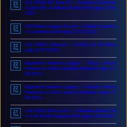
Giải VĐQG Nữ Hoa Kỳ – Southern California
22
Th6
Eagles (W) vs Rebels Empire (W) ngày 23-06-
2025
USA Major League Soccer – Seattle Sounders
22
Th6
vs Columbus Crew ngày 07-07-2025
Giải VĐQG Lebanon – Al-Safa vs Al-Hikma
22
Th6
ngày 07-07-2025
Argentina Reserve League – Boca Juniors
22
Th6
Reserve vs Velez Sarsfield Reserves ngày 23-
06-2025
Argentina Reserve League – Rosario Central
22
Th6
Reserves vs San Lorenzo Reserves ngày 23-
06-2025
Giải VĐQG Nữ Hoa Kỳ – Futbolera Select (W)
21
Th6
vs Fort Worth Vaqueras (W) ngày 23-06-2025