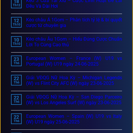
Kèo 3 Cửa Tài Xỉu – Cược Linh Hoạt Để Lãi
18
Th12
Đều Và Dài Hơi
Kèo châu Á 1Gom – Phân tích tỷ lệ & bí quyết
12
Th10
cược từ chuyên gia
Kèo châu Âu 1Gom – Hiểu Đúng Cược Chuẩn
10
Th10
Lời To Cùng Cao thủ
European Women – France (W) U19 vs
23
Th6
Portugal (W) U19 ngày 24-06-2025
Giải VĐQG Nữ Hoa Kỳ – Michigan Legends
22
Th6
(W) vs Flint City AFC (W) ngày 23-06-2025
Giải VĐQG Nữ Hoa Kỳ – San Diego Parceiro
22
Th6
(W) vs Los Angeles Surf (W) ngày 23-06-2025
European Women – Spain (W) U19 vs Italy
22
Th6
(W) U19 ngày 25-06-2025