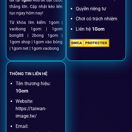
đá tại
1gom
Red để đặt cược
thắng lớn. Cập nhật kèo liên
Quyền riêng tư
tục ngay hôm nay!
Chơi có trách nhiệm
Từ khóa tìm kiếm: 1gom |
Liên hệ
1Gom
vaobong 1gom | 1gom
bong88 | 2bong 1gom |
1gom shop | 1gom vào bóng
| 1gom net | 1gom vaobong
THÔNG TIN LIÊN HỆ
Tên thương hiệu:
1Gom
Website:
https://taiwan-
image.tw/
Email: