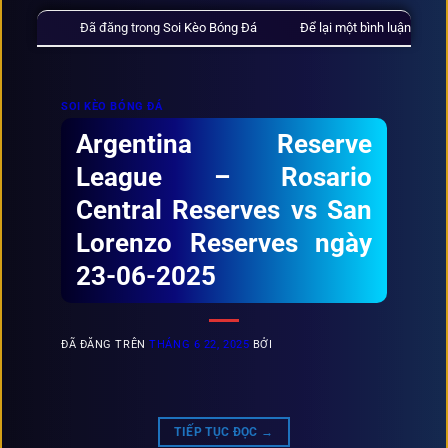
Đã đăng trong
Soi Kèo Bóng Đá
Để lại một bình luận
SOI KÈO BÓNG ĐÁ
Argentina Reserve
League – Rosario
Central Reserves vs San
Lorenzo Reserves ngày
23-06-2025
ĐÃ ĐĂNG TRÊN
THÁNG 6 22, 2025
BỞI
TIẾP TỤC ĐỌC
→