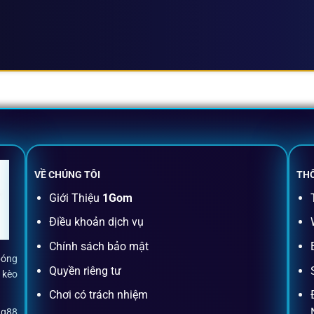
VỀ CHÚNG TÔI
THÔ
Giới Thiệu
1Gom
Điều khoản dịch vụ
Chính sách bảo mật
 bóng
Quyền riêng tư
 kèo
Chơi có trách nhiệm
ng88