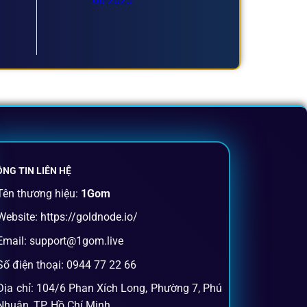
06-2025
NG TIN LIÊN HỆ
Tên thương hiệu:
1Gom
Website:
https://goldnode.io/
Email:
support@1gom.live
Số điện thoại: 0944 77 22 66
Địa chỉ: 104/6 Phan Xích Long, Phường 7, Phú
Nhuận, TP. Hồ Chí Minh