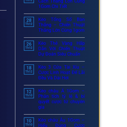
Th12
Cách Thắng Lớn Cùng
1Gom Chi Tiết
Kèo Tổng Số Bàn
28
Th12
Thắng – Chiến Thuật
Thắng Lớn Cùng 1gom
Kèo Thẻ Vàng Hấp
26
Th12
Dẫn Với Chiến Thuật
Dự Đoán Siêu Chuẩn
Kèo 3 Cửa Tài Xỉu –
18
Th12
Cược Linh Hoạt Để Lãi
Đều Và Dài Hơi
Kèo châu Á 1Gom –
12
Th10
Phân tích tỷ lệ & bí
quyết cược từ chuyên
gia
Kèo châu Âu 1Gom –
10
Th10
Hiểu Đúng Cược