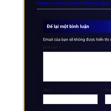
Reserve vs Velez Sarsfield Reserves ngày
Để lại một bình luận
Email của bạn sẽ không được hiển thị 
Bình luận
*
Tên
*
Ema