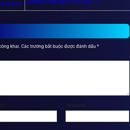
Columbus Crew ngày 07-07-2025
 23-06-2025
công khai.
Các trường bắt buộc được đánh dấu
*
il
*
Trang web