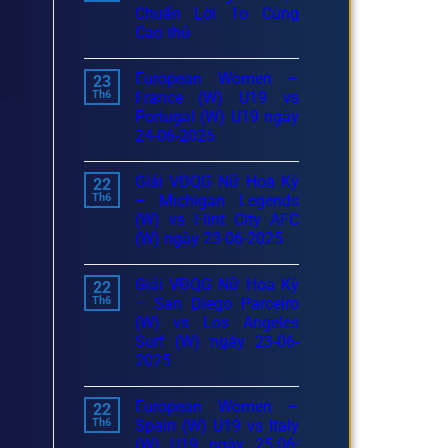
Chuẩn Lời To Cùng
Cao thủ
European Women –
23
Th6
France (W) U19 vs
Portugal (W) U19 ngày
24-06-2025
Giải VĐQG Nữ Hoa Kỳ
22
Th6
– Michigan Legends
(W) vs Flint City AFC
(W) ngày 23-06-2025
Giải VĐQG Nữ Hoa Kỳ
22
Th6
– San Diego Parceiro
(W) vs Los Angeles
Surf (W) ngày 23-06-
2025
European Women –
22
Th6
Spain (W) U19 vs Italy
(W) U19 ngày 25-06-