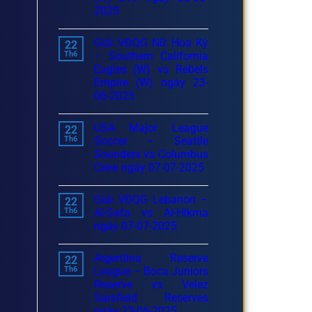
2025
Giải VĐQG Nữ Hoa Kỳ
22
Th6
– Southern California
Eagles (W) vs Rebels
Empire (W) ngày 23-
06-2025
USA Major League
22
Th6
Soccer – Seattle
Sounders vs Columbus
Crew ngày 07-07-2025
Giải VĐQG Lebanon –
22
Th6
Al-Safa vs Al-Hikma
ngày 07-07-2025
Argentina Reserve
22
Th6
League – Boca Juniors
Reserve vs Velez
Sarsfield Reserves
ngày 23-06-2025