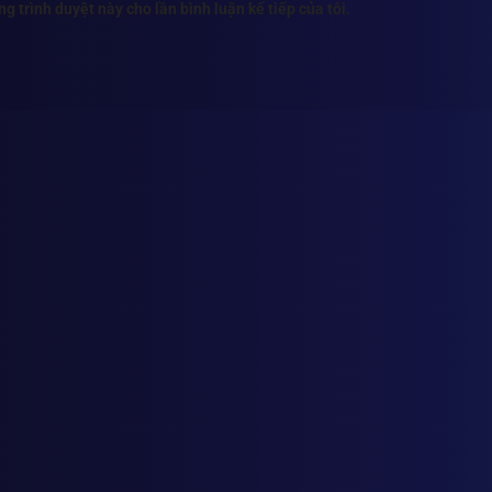
ng trình duyệt này cho lần bình luận kế tiếp của tôi.