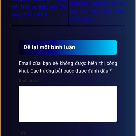
Michigan Legends (W) vs
(W) U19 vs Italy (W) U19
Flint City AFC (W) ngày
ngày 25-06-2025
23-06-2025
Để lại một bình luận
Email của bạn sẽ không được hiển thị công
khai.
Các trường bắt buộc được đánh dấu
*
Bình luận
*
Tên
*