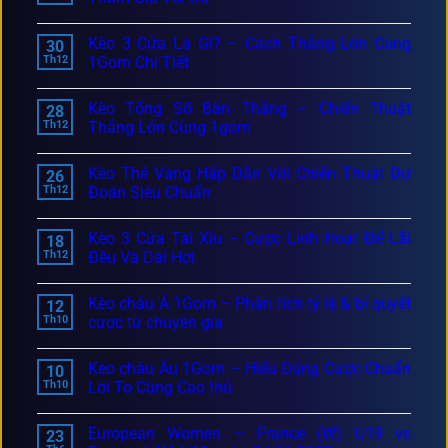
Kèo 3 Cửa Là Gì? – Cách Thắng Lớn Cùng
30
Th12
1Gom Chi Tiết
Kèo Tổng Số Bàn Thắng – Chiến Thuật
28
Th12
Thắng Lớn Cùng 1gom
Kèo Thẻ Vàng Hấp Dẫn Với Chiến Thuật Dự
26
Th12
Đoán Siêu Chuẩn
Kèo 3 Cửa Tài Xỉu – Cược Linh Hoạt Để Lãi
18
Th12
Đều Và Dài Hơi
Kèo châu Á 1Gom – Phân tích tỷ lệ & bí quyết
12
Th10
cược từ chuyên gia
Kèo châu Âu 1Gom – Hiểu Đúng Cược Chuẩn
10
Th10
Lời To Cùng Cao thủ
European Women – France (W) U19 vs
23