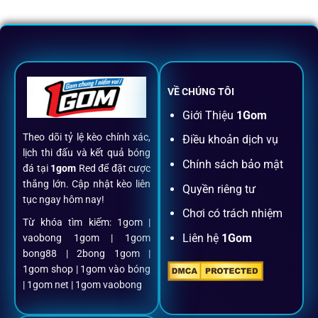
VỀ CHÚNG TÔI
Giới Thiệu
1Gom
Theo dõi tỷ lệ kèo chính xác,
Điều khoản dịch vụ
lịch thi đấu và kết quả bóng
Chính sách bảo mật
đá tại
1gom
Red để đặt cược
thắng lớn. Cập nhật kèo liên
Quyền riêng tư
tục ngay hôm nay!
Chơi có trách nhiệm
Từ khóa tìm kiếm: 1gom |
Liên hệ
1Gom
vaobong 1gom | 1gom
bong88 | 2bong 1gom |
1gom shop | 1gom vào bóng
| 1gom net | 1gom vaobong