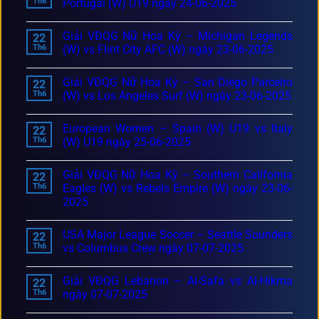
Th6
Portugal (W) U19 ngày 24-06-2025
Giải VĐQG Nữ Hoa Kỳ – Michigan Legends
22
Th6
(W) vs Flint City AFC (W) ngày 23-06-2025
Giải VĐQG Nữ Hoa Kỳ – San Diego Parceiro
22
Th6
(W) vs Los Angeles Surf (W) ngày 23-06-2025
European Women – Spain (W) U19 vs Italy
22
Th6
(W) U19 ngày 25-06-2025
Giải VĐQG Nữ Hoa Kỳ – Southern California
22
Th6
Eagles (W) vs Rebels Empire (W) ngày 23-06-
2025
USA Major League Soccer – Seattle Sounders
22
Th6
vs Columbus Crew ngày 07-07-2025
Giải VĐQG Lebanon – Al-Safa vs Al-Hikma
22
Th6
ngày 07-07-2025