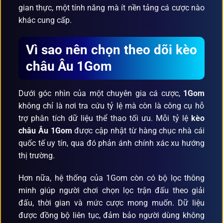
gian thực, một tính năng mà ít nền tảng cá cược nào
khác cung cấp.
Vì sao nên chọn theo dõi kèo
châu Âu 1Gom
Dưới góc nhìn của một chuyên gia cá cược,
1Gom
không chỉ là nơi tra cứu tỷ lệ mà còn là công cụ hỗ
trợ phân tích dữ liệu thể thao tối ưu. Mỗi tỷ lệ
kèo
châu Âu 1Gom
được cập nhật từ hàng chục nhà cái
quốc tế uy tín, qua đó phản ánh chính xác xu hướng
thị trường.
Hơn nữa, hệ thống của 1Gom còn có bộ lọc thông
minh giúp người chơi chọn lọc trận đấu theo giải
đấu, thời gian và mức cược mong muốn. Dữ liệu
được đồng bộ liên tục, đảm bảo người dùng không