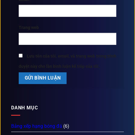
Trang web
Lưu tên của tôi, email, và trang web trong trình
duyệt này cho lần bình luận kế tiếp của tôi.
DANH MỤC
Bảng xếp hạng bóng đá
(6)