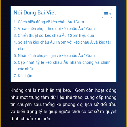
Nội Dung Bài Viết
Cách hiểu đúng về kèo châu Âu 1Gom
Vì sao nên chọn theo dõi kèo châu Âu 1Gom
Chiến thuật soi kèo châu Âu 1Gom hiệu quả
So sánh kèo châu Âu 1Gom với kèo châu Á và kèo tài
xỉu
Nhận định chuyên gia về kèo châu Âu 1Gom
Cập nhật tỷ lệ kèo châu Âu nhanh chóng và chính
xác nhất
Kết luận
Không chỉ là nơi hiển thị kèo, 1Gom còn hoạt động
như một trung tâm dữ liệu thể thao, cung cấp thông
tin chuyên sâu, thống kê phong độ, lịch sử đối đầu
và biến động tỷ lệ giúp người chơi có cơ sở ra quyết
định chuẩn xác hơn.