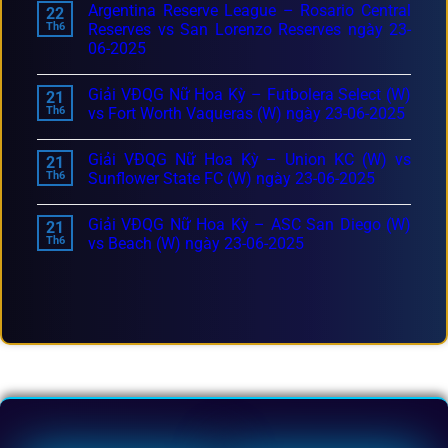
Argentina Reserve League – Rosario Central
22
Th6
Reserves vs San Lorenzo Reserves ngày 23-
06-2025
Giải VĐQG Nữ Hoa Kỳ – Futbolera Select (W)
21
Th6
vs Fort Worth Vaqueras (W) ngày 23-06-2025
Giải VĐQG Nữ Hoa Kỳ – Union KC (W) vs
21
Th6
Sunflower State FC (W) ngày 23-06-2025
Giải VĐQG Nữ Hoa Kỳ – ASC San Diego (W)
21
Th6
vs Beach (W) ngày 23-06-2025