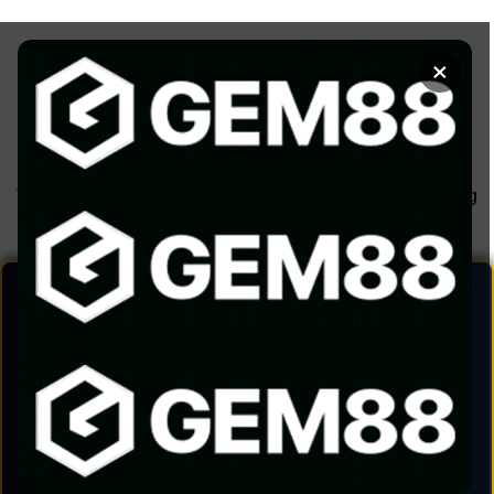
Chuyển
đến
×
nội
dung
Trang Chủ
»
Tin Tức
»
Kèo châu Âu 1Gom – Hiểu Đúng
Cược Chuẩn Lời To Cùng Cao thủ
TIN TỨC
Kèo châu Âu 1Gom – Hiểu
Đúng Cược Chuẩn Lời To
Cùng Cao thủ
ĐÃ ĐĂNG TRÊN
THÁNG 10 10, 2025
BỞI
ADMIN