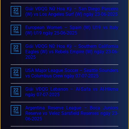
Giải VĐQG Nữ Hoa Kỳ – San Diego Parceiro
22
Th6
(W) vs Los Angeles Surf (W) ngày 23-06-2025
European Women – Spain (W) U19 vs Italy
22
Th6
(W) U19 ngày 25-06-2025
Giải VĐQG Nữ Hoa Kỳ – Southern California
22
Th6
Eagles (W) vs Rebels Empire (W) ngày 23-06-
2025
USA Major League Soccer – Seattle Sounders
22
Th6
vs Columbus Crew ngày 07-07-2025
Giải VĐQG Lebanon – Al-Safa vs Al-Hikma
22
Th6
ngày 07-07-2025
Argentina Reserve League – Boca Juniors
22
Th6
Reserve vs Velez Sarsfield Reserves ngày 23-
06-2025