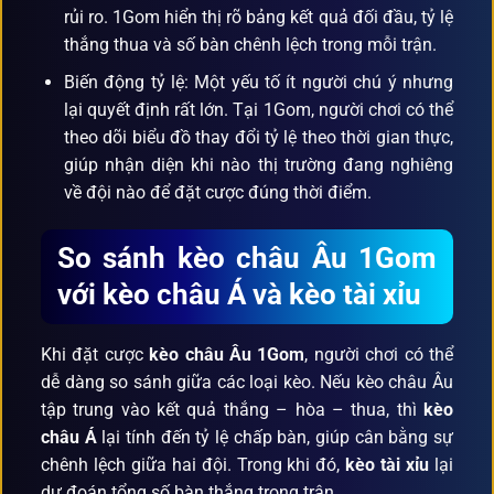
rủi ro. 1Gom hiển thị rõ bảng kết quả đối đầu, tỷ lệ
thắng thua và số bàn chênh lệch trong mỗi trận.
Biến động tỷ lệ: Một yếu tố ít người chú ý nhưng
lại quyết định rất lớn. Tại 1Gom, người chơi có thể
theo dõi biểu đồ thay đổi tỷ lệ theo thời gian thực,
giúp nhận diện khi nào thị trường đang nghiêng
về đội nào để đặt cược đúng thời điểm.
So sánh
kèo châu Âu 1Gom
với kèo châu Á và kèo tài xỉu
Khi đặt cược
kèo châu Âu 1Gom
, người chơi có thể
dễ dàng so sánh giữa các loại kèo. Nếu kèo châu Âu
tập trung vào kết quả thắng – hòa – thua, thì
kèo
châu Á
lại tính đến tỷ lệ chấp bàn, giúp cân bằng sự
chênh lệch giữa hai đội. Trong khi đó,
kèo tài xỉu
lại
dự đoán tổng số bàn thắng trong trận.