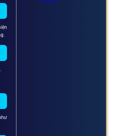
06-2025
hiện
ng.
.
 như