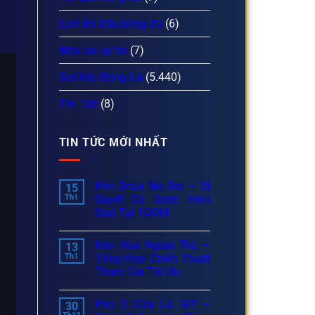
Lịch thi đấu bóng đá
(6)
Nhà cái uy tín
(7)
Soi Kèo Bóng Đá
(5.440)
Tin Tức
(8)
TIN TỨC MỚI NHẤT
Kèo Draw No Bet – Bí
15
Th1
Quyết Cá Cược Hiệu
Quả Tại 1GOM
Kèo Hòa Ngoại Trừ –
13
Th1
Tổng Hợp Chiến Thuật
Tham Gia Tối Ưu
Kèo 3 Cửa Là Gì? –
30