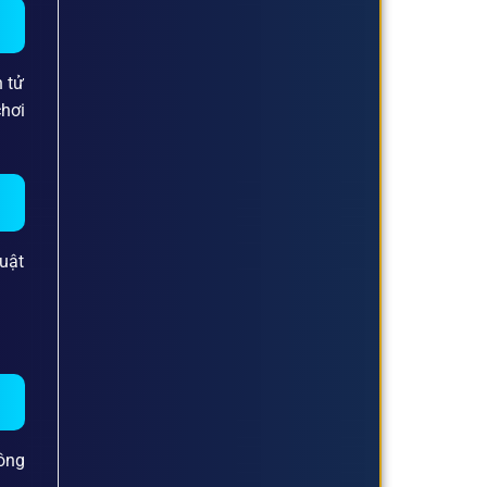
n tử
chơi
huật
hông