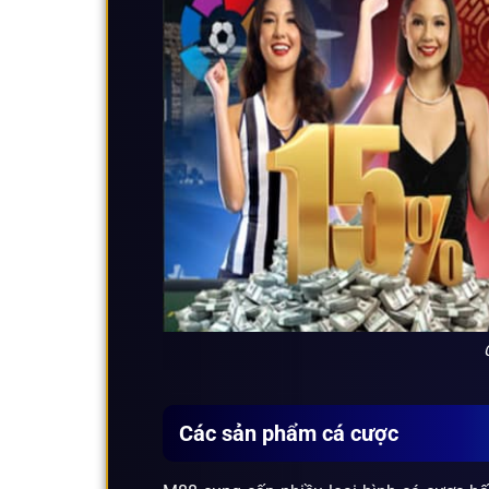
Các sản phẩm cá cược