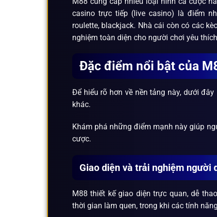
M88 cung cấp nhiều loại hình cá cược h
casino trực tiếp (live casino) là điểm 
roulette, blackjack. Nhà cái còn có các k
nghiệm toàn diện cho người chơi yêu thích
Đặc điểm nổi bật của M
Để hiểu rõ hơn về nền tảng này, dưới đây
khác.
Khám phá những điểm mạnh này giúp người 
cược.
Giao diện và trải nghiệm người
M88 thiết kế giao diện trực quan, dễ tha
thời gian làm quen, trong khi các tính năn