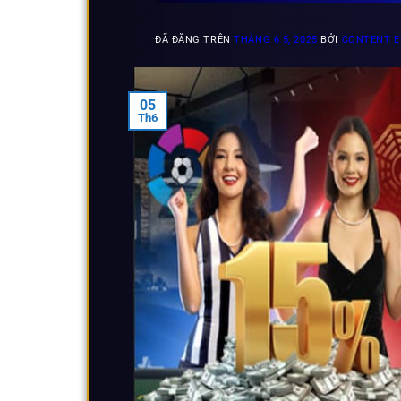
ĐÃ ĐĂNG TRÊN
THÁNG 6 5, 2025
BỞI
CONTENT E
05
Th6