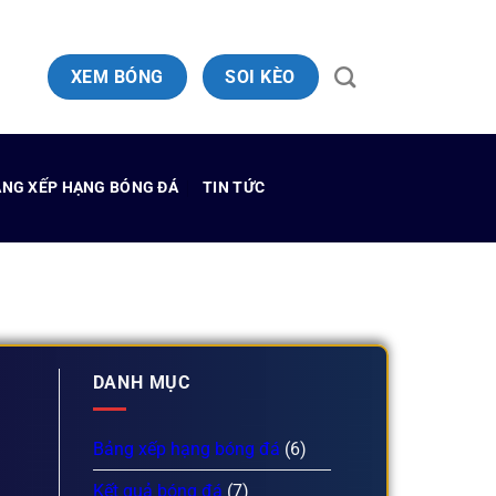
XEM BÓNG
SOI KÈO
NG XẾP HẠNG BÓNG ĐÁ
TIN TỨC
DANH MỤC
Bảng xếp hạng bóng đá
(6)
Kết quả bóng đá
(7)