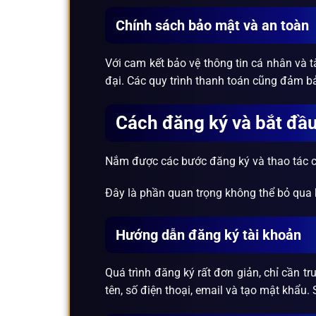
Chính sách bảo mật và an toàn
Với cam kết bảo vệ thông tin cá nhân và 
đại. Các quy trình thanh toán cũng đảm b
Cách đăng ký và bắt đầu
Nắm được các bước đăng ký và thao tác c
Đây là phần quan trọng không thể bỏ qua k
Hướng dẫn đăng ký tài khoản
Quá trình đăng ký rất đơn giản, chỉ cần t
tên, số điện thoại, email và tạo mật khẩu