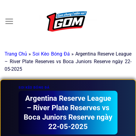
Chuyển
đến
×
nội
dung
Trang Chủ
»
Soi Kèo Bóng Đá
»
Argentina Reserve League
– River Plate Reserves vs Boca Juniors Reserve ngày 22-
05-2025
SOI KÈO BÓNG ĐÁ
Argentina Reserve League
– River Plate Reserves vs
Boca Juniors Reserve ngày
22-05-2025