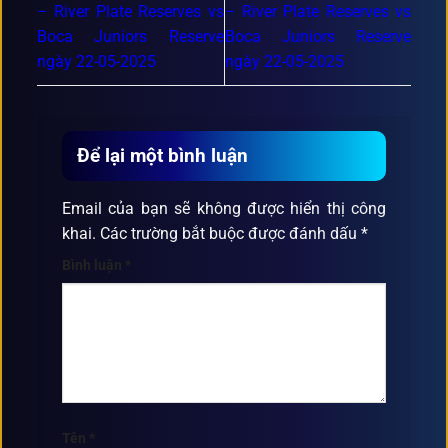
– River Plate Reserves vs
– River Plate Reserves vs
Boca Juniors Reserve
Boca Juniors Reserve
ngày 22-05-2025
ngày 22-05-2025
Để lại một bình luận
Email của bạn sẽ không được hiển thị công
khai.
Các trường bắt buộc được đánh dấu
*
Bình luận
*
Tên
*