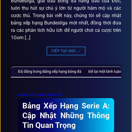
Bundesliga, giải đấu bóng đá hàng đầu của Đức,
luôn thu hút sự chú ý lớn từ người hâm mộ và các
cược thủ. Trong bài viết này, chúng tôi sẽ cập nhật
bảng xếp hạng Bundesliga mới nhất, đồng thời đưa
ra các phân tích hữu ích để người chơi cá cược trên
1Gom […]
TIẾP TỤC ĐỌC
→
Đã đăng trong
Bảng xếp hạng bóng đá
Để lại một bình luận
BẢNG XẾP HẠNG BÓNG ĐÁ
Bảng Xếp Hạng Serie A:
Cập Nhật Những Thông
Tin Quan Trọng