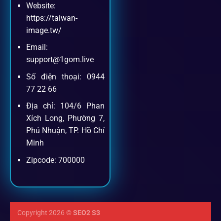
Website:
https://taiwan-
image.tw/
Email:
support@1gom.live
Số điện thoại: 0944
77 22 66
Địa chỉ: 104/6 Phan
Xích Long, Phường 7,
Phú Nhuận, TP. Hồ Chí
Minh
Zipcode: 700000
Copyright 2026 ©
SEO2 S3