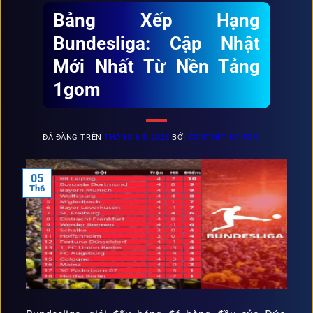
Bảng Xếp Hạng
Bundesliga: Cập Nhật
Mới Nhất Từ Nền Tảng
1gom
ĐÃ ĐĂNG TRÊN
THÁNG 6 5, 2025
BỞI
CONTENT EDITOR
05
Th6